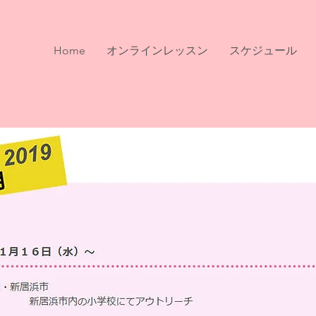
Home
オンラインレッスン
スケジュール