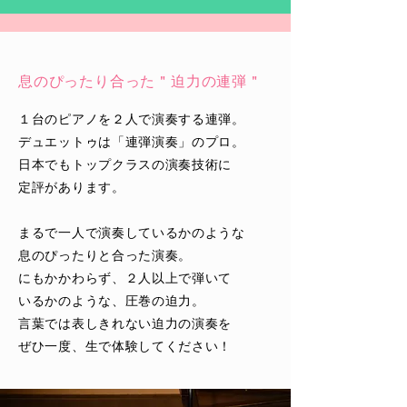
息のぴったり合った＂迫力の連弾＂
１台のピアノを２人で演奏する連弾。
デュエットゥは「連弾演奏」のプロ。
日本でもトップクラスの演奏技術に
​定評があります。
まるで一人で演奏しているかのような
息のぴったりと合った演奏。
にもかかわらず、２人以上で弾いて
いるかのような、圧巻の迫力。
言葉では表しきれない迫力の演奏を
​ぜひ一度、生で体験してください！