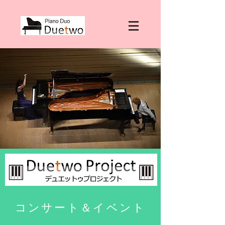
コンサート＆イベント