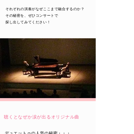
それぞれの演奏がなぜここまで融合するのか？
その秘密を、ぜひコンサートで
​探し出してみてください！
聴くとなぜか涙が出るオリジナル曲
デュエットゥの人気の秘密・・・