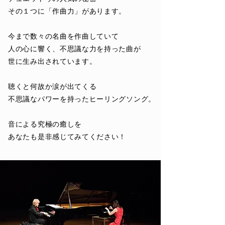
その１つに「作曲力」があります。
今まで数々の名曲を作曲していて
人の心に響く、不思議な力を持った曲が
世に生み出されています。
聴くと何故か涙が出てくる
​不思議なパワーを持ったヒーリングソング。
音による究極の癒しを
​あなたも是非感じてみてください！